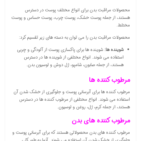
محصولات مراقبت بدن برای انواع مختلف پوست در دسترس
هستند، از جمله پوست خشک، پوست چرب، پوست حساس و پوست
مختلط.
محصولات مراقبت بدن را می توان به دسته های زیر تقسیم کرد:
شوینده ها:
شوینده ها برای پاکسازی پوست از آلودگی و چربی
استفاده می شوند. انواع مختلفی از شوینده ها در دسترس
هستند، از جمله صابون، شامپو، ژل دوش و لوسیون بدن.
مرطوب کننده ها
مرطوب کننده ها برای آبرسانی پوست و جلوگیری از خشک شدن آن
استفاده می شوند. انواع مختلفی از مرطوب کننده ها در دسترس
هستند، از جمله کرم، ژل، روغن و لوسیون.
مرطوب کننده های بدن
مرطوب کننده های بدن محصولاتی هستند که برای آبرسانی پوست و
جلوگیری از خشک شدن آن استفاده می شوند. آنها به طور کلی