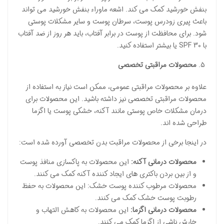
بنفش خورشید کمک می کند. اشعه ماوراء بنفش خورشید می تواند
باعث پیری زودرس پوست، سرطان پوست و سایر مشکلات پوستی
شود. برای محافظت از پوست در برابر آفتاب، باید هر روز از ضد آفتاب
با SPF 30 یا بیشتر استفاده کنید.
محصولات مراقبتی تخصصی
علاوه بر محصولات مراقبتی عمومی، ممکن است نیاز به استفاده از
محصولات مراقبتی تخصصی نیز داشته باشید. این محصولات برای
درمان مشکلات خاص پوستی مانند آکنه، خشکی پوست یا اگزما
طراحی شده اند.
در اینجا برخی از محصولات مراقبت بدن تخصصی آورده شده است:
محصولات درمانی آکنه:
این محصولات به پاکسازی منافذ پوست
و از بین بردن باکتری های ایجاد کننده آکنه کمک می کنند.
محصولات مرطوب کننده پوست خشک: این محصولات به حفظ
رطوبت پوست خشک کمک می کنند.
محصولات درمانی اگزما:
این محصولات به کاهش التهاب و
خارش ناشی از اگزما کمک می کنند.