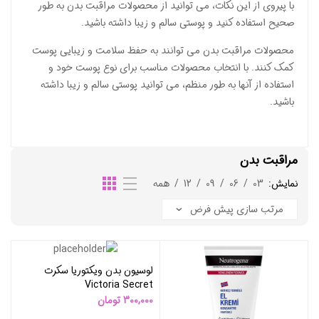
با پیروی از این نکات، می توانید از محصولات مراقبت بدن به طور
صحیح استفاده کنید و پوستی سالم و زیبا داشته باشید.
محصولات مراقبت بدن می توانند به حفظ سلامت و زیبایی پوست
کمک کنند. با انتخاب محصولات مناسب برای نوع پوست خود و
استفاده از آنها به طور منظم، می توانید پوستی سالم و زیبا داشته
باشید.
مراقبت بدن
نمایش:
03
/
06
/
09
/
12
/
همه
لوسیون بدن ویکتوریا سکرت
Victoria Secret
300,000
تومان