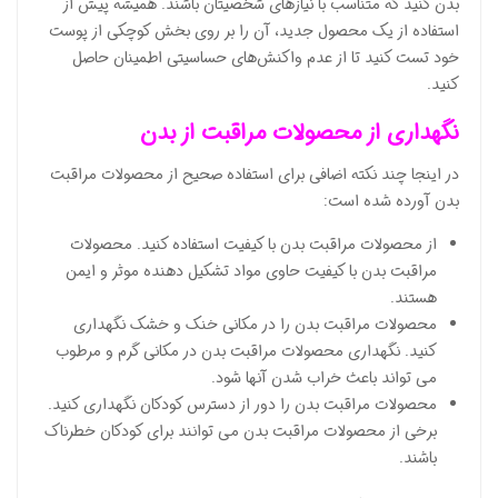
بدن کنید که متناسب با نیازهای شخصیتان باشند. همیشه پیش از
استفاده از یک محصول جدید، آن را بر روی بخش کوچکی از پوست
خود تست کنید تا از عدم واکنش‌های حساسیتی اطمینان حاصل
کنید.
نگهداری از محصولات مراقبت از بدن
در اینجا چند نکته اضافی برای استفاده صحیح از محصولات مراقبت
بدن آورده شده است:
از محصولات مراقبت بدن با کیفیت استفاده کنید. محصولات
مراقبت بدن با کیفیت حاوی مواد تشکیل دهنده موثر و ایمن
هستند.
محصولات مراقبت بدن را در مکانی خنک و خشک نگهداری
کنید. نگهداری محصولات مراقبت بدن در مکانی گرم و مرطوب
می تواند باعث خراب شدن آنها شود.
محصولات مراقبت بدن را دور از دسترس کودکان نگهداری کنید.
برخی از محصولات مراقبت بدن می توانند برای کودکان خطرناک
باشند.