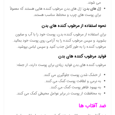
می شوند.
ژل های بدن:
ژل های بدن مرطوب کننده هایی هستند که معمولاً
برای پوست های چرب و مختلط مناسب هستند.
نحوه استفاده از مرطوب کننده های بدن
برای استفاده از مرطوب کننده بدن، پوست خود را با آب و صابون
بشویید و سپس مرطوب کننده را به آرامی روی پوست خود بمالید.
مرطوب کننده را به طور کامل جذب کنید و سپس لباس بپوشید.
فواید مرطوب کننده های بدن
مرطوب کننده های بدن فواید زیادی برای پوست دارند، از جمله:
از خشک شدن پوست جلوگیری می کنند.
به نرمی و لطافت پوست کمک می کنند.
به بهبود ظاهر پوست کمک می کنند.
به محافظت از پوست در برابر عوامل محیطی کمک می کنند.
ضد آفتاب ها