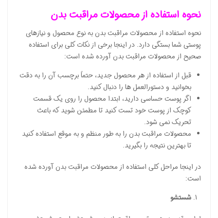
نحوه استفاده از محصولات مراقبت بدن
نحوه استفاده از محصولات مراقبت بدن به نوع محصول و نیازهای
پوستی شما بستگی دارد. در اینجا برخی از نکات کلی برای استفاده
صحیح از محصولات مراقبت بدن آورده شده است:
قبل از استفاده از هر محصول جدید، حتماً برچسب آن را به دقت
بخوانید و دستورالعمل ها را دنبال کنید.
اگر پوست حساسی دارید، ابتدا محصول را روی یک قسمت
کوچک از پوست خود تست کنید تا مطمئن شوید که باعث
تحریک نمی شود.
محصولات مراقبت بدن را به طور منظم و به موقع استفاده کنید
تا بهترین نتیجه را بگیرید.
در اینجا مراحل کلی استفاده از محصولات مراقبت بدن آورده شده
است:
شستشو