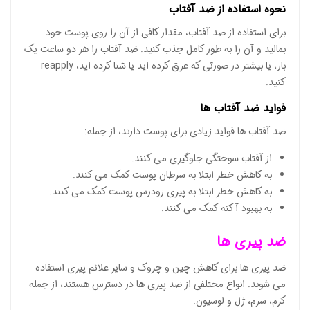
نحوه استفاده از ضد آفتاب
برای استفاده از ضد آفتاب، مقدار کافی از آن را روی پوست خود
بمالید و آن را به طور کامل جذب کنید. ضد آفتاب را هر دو ساعت یک
بار، یا بیشتر در صورتی که عرق کرده اید یا شنا کرده اید، reapply
کنید.
فواید ضد آفتاب ها
ضد آفتاب ها فواید زیادی برای پوست دارند، از جمله:
از آفتاب سوختگی جلوگیری می کنند.
به کاهش خطر ابتلا به سرطان پوست کمک می کنند.
به کاهش خطر ابتلا به پیری زودرس پوست کمک می کنند.
به بهبود آکنه کمک می کنند.
ضد پیری ها
ضد پیری ها برای کاهش چین و چروک و سایر علائم پیری استفاده
می شوند. انواع مختلفی از ضد پیری ها در دسترس هستند، از جمله
کرم، سرم، ژل و لوسیون.