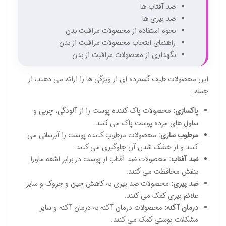
ضد آفتاب ها
ضد پیری ها
نحوه استفاده از محصولات مراقبت بدن
راهنمای انتخاب محصولات مراقبت از بدن
نگهداری از محصولات مراقبت از بدن
این محصولات طیف گسترده ای از ویژگی ها را ارائه می دهند، از
جمله:
پاکسازی:
محصولات پاک کننده پوست را از آلودگی، چربی و
سلول های مرده پوست پاک می کنند.
مرطوب سازی:
محصولات مرطوب کننده پوست را آبرسانی می
کنند و از خشک شدن آن جلوگیری می کنند.
ضد آفتاب:
محصولات ضد آفتاب از پوست در برابر اشعه ماورا
بنفش محافظت می کنند.
ضد پیری:
محصولات ضد پیری به کاهش چین و چروک و سایر
علائم پیری کمک می کنند.
درمان آکنه:
محصولات درمان آکنه به درمان آکنه و سایر
مشکلات پوستی کمک می کنند.