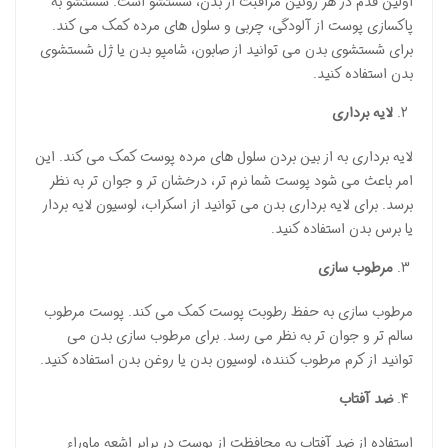
اولین قدم در هر روتین مراقبت از بدن، شستشو است. شستشو به
پاکسازی پوست از آلودگی، چربی و سلول های مرده کمک می کند.
برای شستشوی بدن می توانید از صابون، شامپو بدن یا ژل شستشوی
بدن استفاده کنید.
لایه برداری
لایه برداری به از بین بردن سلول های مرده پوست کمک می کند. این
امر باعث می شود پوست شما نرم تر، درخشان تر و جوان تر به نظر
برسد. برای لایه برداری بدن می توانید از اسکراب، لوسیون لایه بردار
یا برس بدن استفاده کنید.
مرطوب سازی
مرطوب سازی به حفظ رطوبت پوست کمک می کند. پوست مرطوب
سالم تر و جوان تر به نظر می رسد. برای مرطوب سازی بدن می
توانید از کرم مرطوب کننده، لوسیون بدن یا روغن بدن استفاده کنید.
ضد آفتاب
استفاده از ضد آفتاب به محافظت از پوست در برابر اشعه ماوراء