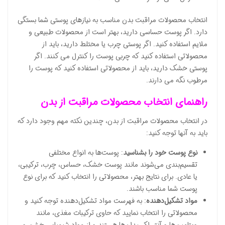
انتخاب محصولات مراقبت بدن مناسب به نیازهای پوستی شما بستگی
دارد. اگر پوست حساسی دارید، بهتر است از محصولات طبیعی و
ملایم استفاده کنید. اگر پوستی چرب یا مختلط دارید، باید از
محصولاتی استفاده کنید که چربی پوست را کنترل می کنند. اگر
پوستی خشک دارید، باید از محصولاتی استفاده کنید که پوست را
مرطوب نگه می دارند.
راهنمای انتخاب محصولات مراقبت از بدن
در انتخاب محصولات مراقبت از بدن، چندین نکته مهم وجود دارد که
باید به آنها توجه کنید:
نوع پوست خود را بشناسید
: پوست‌ها به انواع مختلفی
تقسیم‌بندی می‌شوند مانند پوست خشک، حساس، چرب، ترکیبی،
یا عادی. برای نتایج بهتر، محصولاتی را انتخاب کنید که برای نوع
پوست شما مناسب باشند.
مواد تشکیل‌دهنده
: به فهرست مواد تشکیل‌دهنده توجه کنید و
محصولاتی را انتخاب نمایید که حاوی ترکیبات مغذی، مانند