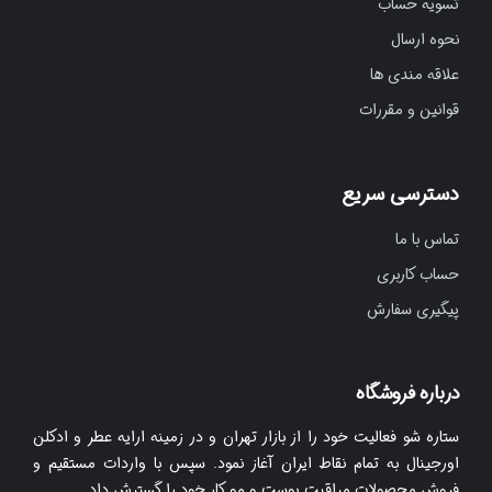
تسویه حساب
نحوه ارسال
علاقه مندی ها
قوانین و مقررات
دسترسی سریع
تماس با ما
حساب کاربری
پیگیری سفارش
درباره فروشگاه
ستاره شو فعالیت خود را از بازار تهران و در زمینه ارایه عطر و ادکلن
اورجینال به تمام نقاط ایران آغاز نمود. سپس با واردات مستقیم و
فروش محصولات مراقبت پوست و مو کار خود را گسترش داد.