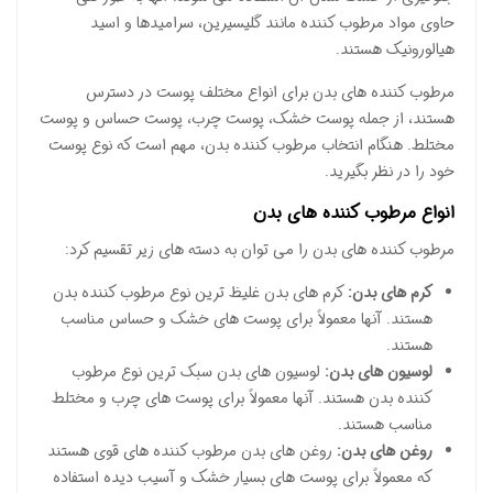
حاوی مواد مرطوب کننده مانند گلیسیرین، سرامیدها و اسید
هیالورونیک هستند.
مرطوب کننده های بدن برای انواع مختلف پوست در دسترس
هستند، از جمله پوست خشک، پوست چرب، پوست حساس و پوست
مختلط. هنگام انتخاب مرطوب کننده بدن، مهم است که نوع پوست
خود را در نظر بگیرید.
انواع مرطوب کننده های بدن
مرطوب کننده های بدن را می توان به دسته های زیر تقسیم کرد:
کرم های بدن:
کرم های بدن غلیظ ترین نوع مرطوب کننده بدن
هستند. آنها معمولاً برای پوست های خشک و حساس مناسب
هستند.
لوسیون های بدن:
لوسیون های بدن سبک ترین نوع مرطوب
کننده بدن هستند. آنها معمولاً برای پوست های چرب و مختلط
مناسب هستند.
روغن های بدن:
روغن های بدن مرطوب کننده های قوی هستند
که معمولاً برای پوست های بسیار خشک و آسیب دیده استفاده