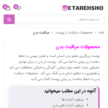
0
0
خانه
محصولات مراقبت از پوست
مراقبت بدن
محصولات مراقبت بدن
پوست بزرگترین عضو بدن انسان است و نقش مهمی در حفظ
سلامت و زیبایی ما ایفا می کند. پوست از بدن در برابر عوامل
محیطی مانند اشعه ماورا بنفش، آلودگی و خشکی محافظت می کند
و همچنین به تنظیم دمای بدن کمک می کند. محصولات مراقبت
بدن به حفظ سلامت و زیبایی پوست کمک می کنند.
آنچه در این مطلب میخوانید
مرطوب کننده ها
مرطوب کننده های بدن