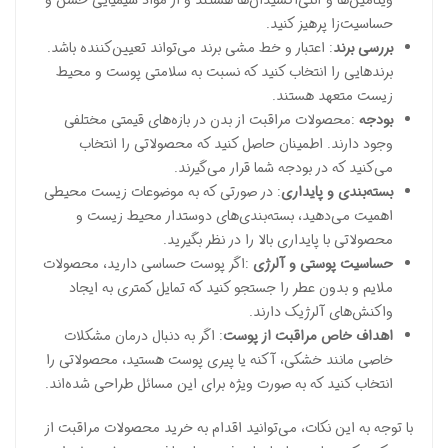
ویتامین‌ها و آنتی‌اکسیدان‌ها هستند و از مواد شیمیایی خشن و
حساسیت‌زا پرهیز کنید.
بررسی برند
: اعتبار و خط مشی برند می‌تواند تعیین‌کننده باشد.
برندهایی را انتخاب کنید که نسبت به سلامتی پوست و محیط
زیست متعهد هستند.
بودجه
:محصولات مراقبت از بدن در بازه‌های قیمتی مختلفی
وجود دارند. اطمینان حاصل کنید که محصولاتی را انتخاب
می‌کنید که در بودجه شما قرار می‌گیرند.
بسته‌بندی و پایداری
: در صورتی که به موضوعات زیست محیطی
اهمیت می‌دهید، بسته‌بندی‌های دوستدار محیط زیست و
محصولاتی با پایداری بالا را در نظر بگیرید.
حساسیت پوستی و آلرژی
:اگر پوست حساسی دارید، محصولات
ملایم و بدون عطر را جستجو کنید که تمایل کمتری به ایجاد
واکنش‌های آلرژیک دارند.
اهداف خاص مراقبت از پوست
: اگر به دنبال درمان مشکلات
خاصی مانند خشکی، آکنه یا پیری پوست هستید، محصولاتی را
انتخاب کنید که به صورت ویژه برای این مسائل طراحی شده‌اند.
با توجه به این نکات، می‌توانید اقدام به خرید محصولات مراقبت از