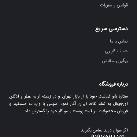
قوانین و مقررات
دسترسی سریع
تماس با ما
حساب کاربری
پیگیری سفارش
درباره فروشگاه
ستاره شو فعالیت خود را از بازار تهران و در زمینه ارایه عطر و ادکلن
اورجینال به تمام نقاط ایران آغاز نمود. سپس با واردات مستقیم و
فروش محصولات مراقبت پوست و مو کار خود را گسترش داد.
اگر سوال درید تماس بگیرید