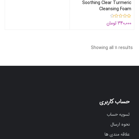
Soothing Clear Turmeric
Cleansing Foam
340,000
تومان
Showing all 11 results
حساب کاربری
تسویه حساب
نحوه ارسال
علاقه مندی ها