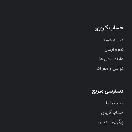
حساب کاربری
تسویه حساب
نحوه ارسال
علاقه مندی ها
قوانین و مقررات
دسترسی سریع
تماس با ما
حساب کاربری
پیگیری سفارش