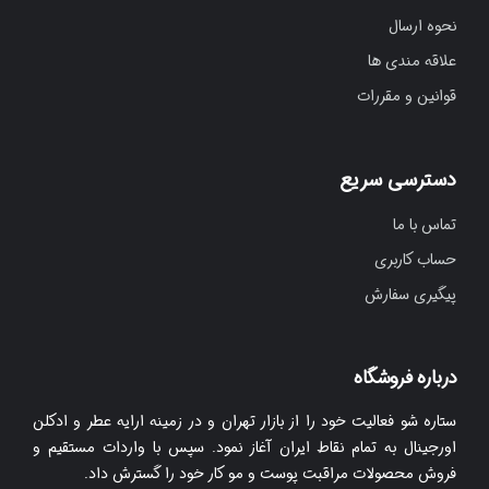
نحوه ارسال
علاقه مندی ها
قوانین و مقررات
دسترسی سریع
تماس با ما
حساب کاربری
پیگیری سفارش
درباره فروشگاه
ستاره شو فعالیت خود را از بازار تهران و در زمینه ارایه عطر و ادکلن
اورجینال به تمام نقاط ایران آغاز نمود. سپس با واردات مستقیم و
فروش محصولات مراقبت پوست و مو کار خود را گسترش داد.