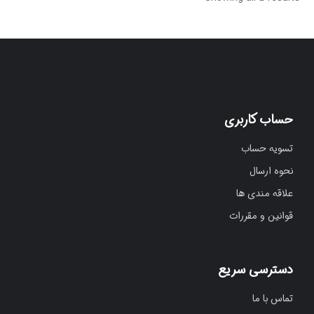
حساب کاربری
تسویه حساب
نحوه ارسال
علاقه مندی ها
قوانین و مقررات
دسترسی سریع
تماس با ما