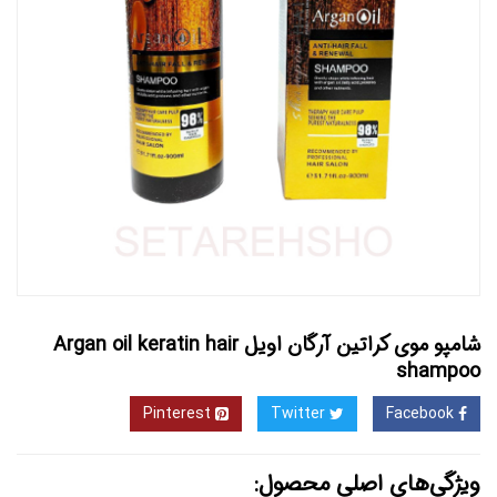
شامپو موی کراتین آرگان اویل Argan oil keratin hair
shampoo
Pinterest
Twitter
Facebook
ویژگی‌های اصلی محصول: