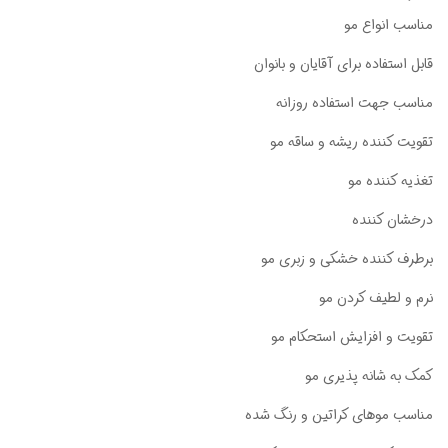
مناسب انواع مو
قابل استفاده برای آقایان و بانوان
مناسب جهت استفاده روزانه
تقویت کننده ریشه و ساقه مو
تغذیه کننده مو
درخشان کننده
برطرف کننده خشکی و زبری مو
نرم و لطیف کردن مو
تقویت و افزایش استحکام مو
کمک به شانه پذیری مو
مناسب موهای کراتین و رنگ شده