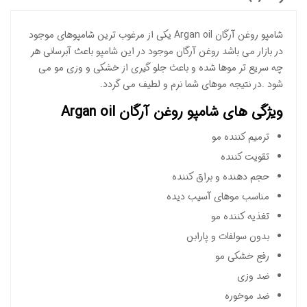
شامپو روغن آرگان Argan oil یکی از مرغوب ترین شامپوهای موجود
در بازار می باشد روغن آرگان موجود در این شامپو باعث آبرسانی هر
چه سریع تر موها شده و باعث جلو گیری از خشکی و وزی مو می
شود .در نتیجه موهای شما نرم و لطیف می گردد.
ویژگی های شامپو روغن آرگان Argan oil
ترمیم کننده مو
تقویت کننده
حجم دهنده و براق کننده
مناسب موهای آسیب دیده
تغذیه کننده مو
بدون سولفات و پارابن
رفع خشکی مو
ضد وزی
ضد موخوره