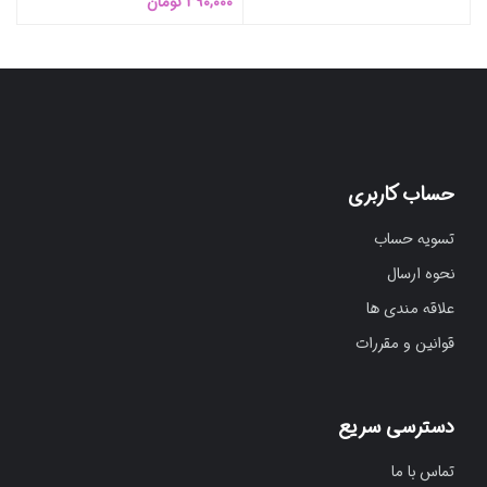
390,000
تومان
حساب کاربری
تسویه حساب
نحوه ارسال
علاقه مندی ها
قوانین و مقررات
دسترسی سریع
تماس با ما