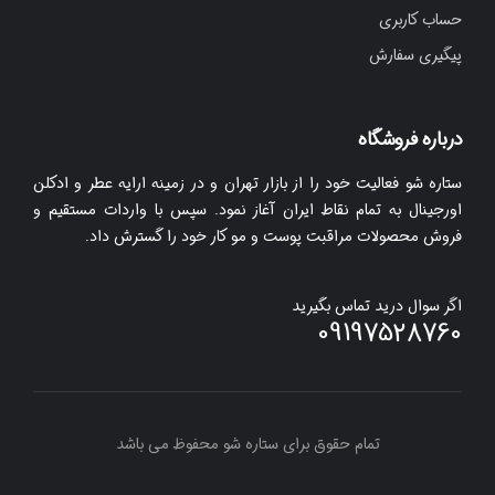
حساب کاربری
پیگیری سفارش
درباره فروشگاه
ستاره شو فعالیت خود را از بازار تهران و در زمینه ارایه عطر و ادکلن
اورجینال به تمام نقاط ایران آغاز نمود. سپس با واردات مستقیم و
فروش محصولات مراقبت پوست و مو کار خود را گسترش داد.
اگر سوال درید تماس بگیرید
09197528760
تمام حقوق برای ستاره شو محفوظ می باشد