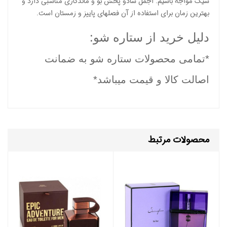
شیک مواجه باشیم. اجمل شادو پخش بو و ماندگاری مناسبی دارد و
بهترین زمان برای استفاده از آن فصلهای پاییز و زمستان است.
دلیل خرید از ستاره شو:
*تمامی محصولات ستاره شو به ضمانت
اصالت کالا و قیمت میباشد*
محصولات مرتبط