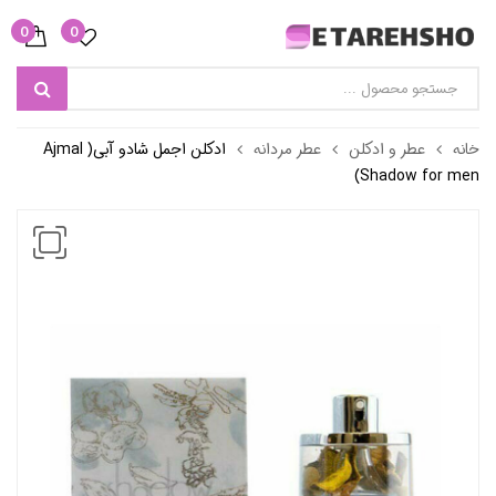
0
0
خانه
عطر و ادکلن
عطر مردانه
ادکلن اجمل شادو آبی( Ajmal
Shadow for men)