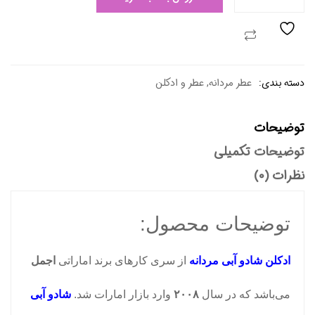
دسته بندی:
عطر مردانه
,
عطر و ادکلن
توضیحات
توضیحات تکمیلی
نظرات (0)
توضیحات محصول:
ادکلن شادو آبی مردانه
از سری کارهای برند اماراتی
اجمل
می‌باشد که در سال
۲۰۰۸
وارد بازار امارات شد.
شادو آبی