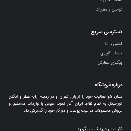
قوانین و مقررات
دسترسی سریع
تماس با ما
حساب کاربری
پیگیری سفارش
درباره فروشگاه
ستاره شو فعالیت خود را از بازار تهران و در زمینه ارایه عطر و ادکلن
اورجینال به تمام نقاط ایران آغاز نمود. سپس با واردات مستقیم و
فروش محصولات مراقبت پوست و مو کار خود را گسترش داد.
اگر سوال درید تماس بگیرید