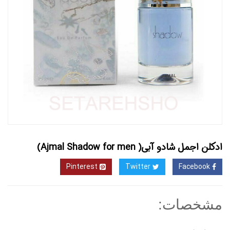
ادکلن اجمل شادو آبی( Ajmal Shadow for men)
Pinterest
Twitter
Facebook
مشخصات: