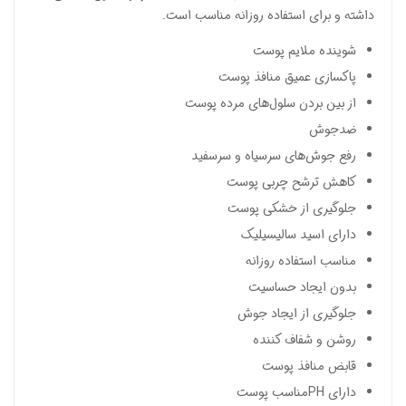
داشته و برای استفاده روزانه مناسب است.
شوینده ملایم پوست
پاکسازی عمیق منافذ پوست
از بین بردن سلول‌های مرده پوست
ضدجوش
رفع جوش‌های سرسیاه و سرسفید
کاهش ترشح چربی پوست
جلوگیری از خشکی پوست
دارای اسید سالیسیلیک
مناسب استفاده روزانه
بدون ایجاد حساسیت
جلوگیری از ایجاد جوش
روشن و شفاف کننده
قابض منافذ پوست
دارای PHمناسب پوست