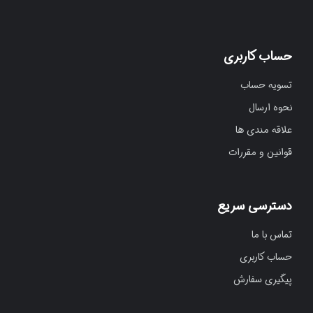
حساب کاربری
تسویه حساب
نحوه ارسال
علاقه مندی ها
قوانین و مقررات
دسترسی سریع
تماس با ما
حساب کاربری
پیگیری سفارش