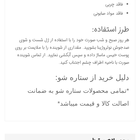
فاقد چربی
فاقد مواد صابونی
طرز استفاده:
هر روز صبح و شب صورت خود را با استفاده از ژل شست و شوی
ضدجوش نوتروژینا بشویید. مقداری از شوینده را با ملایمت بر روی
پوست خیس ماساژ داده و سپس آبکشی نمایید. از تماس شوینده
صورت با ناحیه اطراف چشم اجتناب کنید.
دلیل خرید از ستاره شو:
*تمامی محصولات ستاره شو به ضمانت
اصالت کالا و قیمت میباشد*