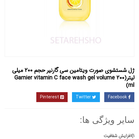
ژل شستشوی صورت ویتامین سی گارنیر حجم 200 میلی
لیتر(Garnier vitamin C face wash gel volume 200
ml)
Pinterest
Twitter
Facebook
سایر ویژگی ها:
1)افزایش شفافیت