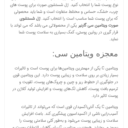
نوع پوست شما را انتخاب کنید. ژل شستشوی صورت برای پوست های
چرب، خشک، حساس و مختلط متفاوت است و شما باید محصولی
که برای پوست شما مناسب است را انتخاب کنید.
ژل شستشوی
صورت ویتامین سی گارنیر
یکی از محصولاتی می باشد که می تواند با
قرار گیری در روتین پوستی، کمک بسیاری به سلامت پوست شما
نماید.
معجزه ویتامین سی:
ویتامین C یکی از مهمترین ویتامین‌ها برای پوست است و تاثیرات
بسیار زیادی بر روی سلامت و زیبایی پوست دارد. این ویتامین قوی
در جلوگیری از خطوط ریز و چین و چروک‌های پوست، تقویت و
ترمیم بافت پوست، کاهش لک‌های پوست و افزایش تولید کلاژن در
پوست تاثیر دارد.
ویتامین C یک آنتی‌اکسیدان قوی است که می‌تواند از تاثیرات
آسیب‌زایی ناشی از اکسیداسیون پیشگیری کند. باعث افزایش
سلامت و زیبایی پوست می‌شود و به‌طور کلی سلامتی پوست را
بهبود می‌بخشد. همچنین، ویتامین C برای کاهش التهابات پوست و