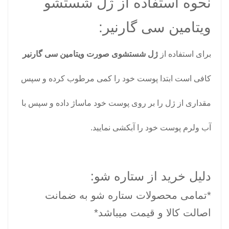
نحوه استفاده از ژل شستشو
ویتامین سی گارنیر:
برای استفاده از
ژل شستشوی صورت ویتامین سی گارنیر
کافی است ابتدا پوست خود را کمی مرطوب کرده و سپس
مقداری از ژل را بر روی پوست خود ماساژ داده و سپس با
آب ولرم پوست خود را آبکشی نمایید.
دلیل خرید از ستاره شو:
*تمامی محصولات ستاره شو به ضمانت
اصالت کالا و قیمت میباشد*