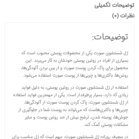
توضیحات تکمیلی
نظرات (0)
توضیحات:
ژل شستشوی صورت یکی از محصولات پوستی محبوب است که
بسیاری از افراد در روتین پوستی خودشان به کار می‌برند. این
محصول برای پاک کردن پوست صورت و از بین بردن آلودگی‌ها،
روغن‌ها، باکتری‌ها و چربی‌ها از پوست صورت استفاده می‌شود.
استفاده از ژل شستشوی صورت در روتین پوستی، به دلیل فواید
زیادی که دارد، بسیار پرطرفدار است. یکی از مهمترین فواید استفاده
از ژل شستشوی صورت، پاک کردن پوست صورت از آلودگی‌ها،
چربی‌ها و باکتری‌هاست که می‌تواند به پوست شما در جلوگیری از
جوش‌ها، پوسته شدن، ترشح بیش از حد روغن پوست و سایر
مشکلات پوستی کمک کند.
در مصرف روزانه ژل شستشوی صورت، مهم است که ژل مناسب برای