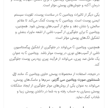
درمان آکنه و جوش‌های پوستی مؤثر است.
یکی دیگر از تاثیرات ویتامین C در سلامت پوست، تقویت سیستم
ایمنی پوست است. ویتامین C به پوست کمک می‌کند تا علائم
سالمتی را نشان دهد و مانع از آسیب‌های پوستی شود. همچنین،
ویتامین C برای جلوگیری از آسیب ناشی از اشعه ماوراء بنفش و
تشکیل لک‌های پوستی مؤثر است.
همچنین، ویتامین C می‌تواند در جلوگیری از تشکیل پیگمنتاسیون
ناشی از آسیب‌های نوری در پوست موثر باشد. ویتامین C به عنوان
یک عامل ضد پیری، می‌تواند از فرآیند پیری زودرس پوست جلوگیری
کند.
در نتیجه، استفاده از محصولات پوستی حاوی ویتامین C، مانند
ژل
شستشوی صورت ویتامین سی گارنیر
، سرم‌ها و ماسک‌های پوستی،
می‌تواند به عنوان یکی از روش‌های موثر جلوگیری از ایجاد مشکلات
پوستی بسیاری به حساب رفته و به شما در داشتن پوستی زیبا و
شاداب کمک نماید.