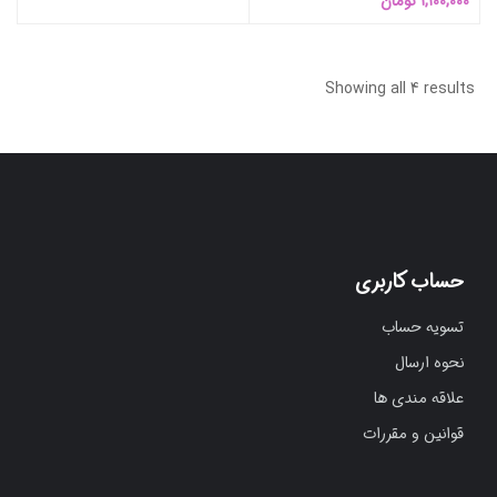
1,100,000
تومان
Showing all 4 results
حساب کاربری
تسویه حساب
نحوه ارسال
علاقه مندی ها
قوانین و مقررات