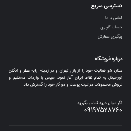
دسترسی سریع
تماس با ما
حساب کاربری
پیگیری سفارش
درباره فروشگاه
ستاره شو فعالیت خود را از بازار تهران و در زمینه ارایه عطر و ادکلن
اورجینال به تمام نقاط ایران آغاز نمود. سپس با واردات مستقیم و
فروش محصولات مراقبت پوست و مو کار خود را گسترش داد.
اگر سوال درید تماس بگیرید
09197528760